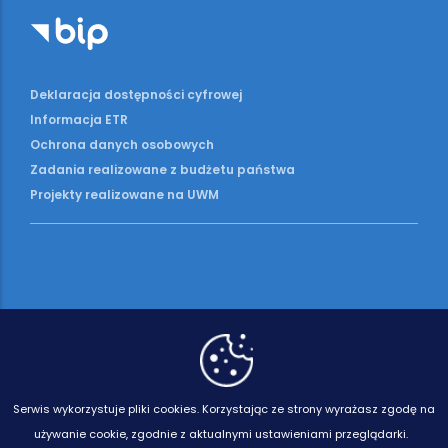
Deklaracja dostępności cyfrowej
Informacja ETR
Ochrona danych osobowych
Zadania realizowane z budżetu państwa
Projekty realizowane na UWM
Serwis wykorzystuje pliki cookies.
Korzystając ze strony wyrażasz zgodę na
używanie cookie, zgodnie z aktualnymi ustawieniami przeglądarki.