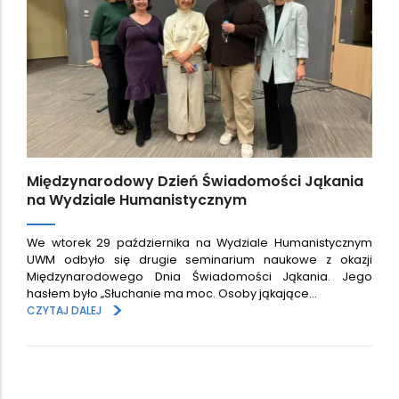
Międzynarodowy Dzień Świadomości Jąkania
na Wydziale Humanistycznym
We wtorek 29 października na Wydziale Humanistycznym
UWM odbyło się drugie seminarium naukowe z okazji
Międzynarodowego Dnia Świadomości Jąkania. Jego
hasłem było „Słuchanie ma moc. Osoby jąkające…
>
CZYTAJ DALEJ