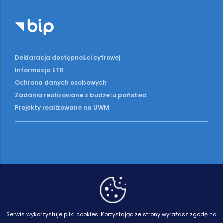
Deklaracja dostępności cyfrowej
Informacja ETR
Ochrona danych osobowych
Zadania realizowane z budżetu państwa
Projekty realizowane na UWM
Serwis wykorzystuje pliki cookies.
Korzystając ze strony wyrażasz zgodę na