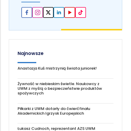
Najnowsze
Anastazja Kuś mistrzynią świata juniorek!
Żywność w niebieskim świetle. Naukowcy z
UWM z myślą o bezpieczeństwie produktów
spożywczych
Piłkarki z UWM dotarły do ćwierćfinału
Akademickich Igrzysk Europejskich
Łukasz Cudnoch, reprezentant AZS UWM