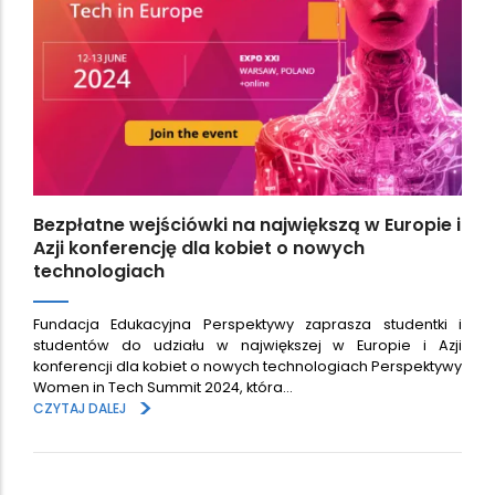
Bezpłatne wejściówki na największą w Europie i
Azji konferencję dla kobiet o nowych
technologiach
Fundacja Edukacyjna Perspektywy zaprasza studentki i
studentów do udziału w największej w Europie i Azji
konferencji dla kobiet o nowych technologiach Perspektywy
Women in Tech Summit 2024, która…
>
CZYTAJ DALEJ