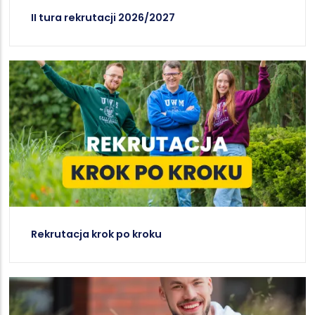
II tura rekrutacji 2026/2027
Rekrutacja krok po kroku