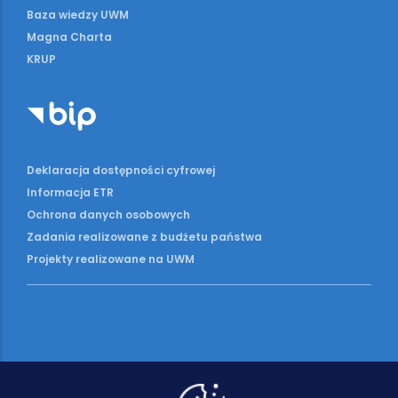
Baza wiedzy UWM
Magna Charta
KRUP
Deklaracja dostępności cyfrowej
Informacja ETR
Ochrona danych osobowych
Zadania realizowane z budżetu państwa
Projekty realizowane na UWM