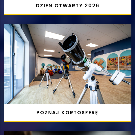
DZIEŃ OTWARTY 2026
POZNAJ KORTOSFERĘ