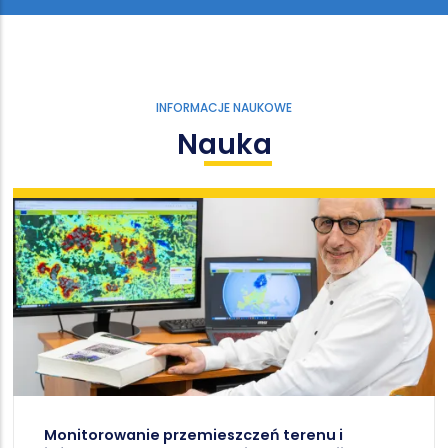
INFORMACJE NAUKOWE
Nauka
Monitorowanie przemieszczeń terenu i