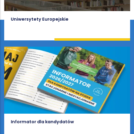
Uniwersytety Europejskie
Informator dla kandydatów