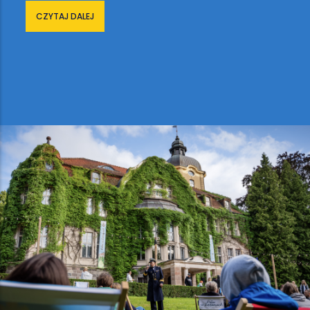
CZYTAJ DALEJ