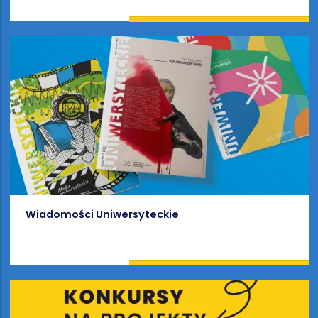
Wiadomości Uniwersyteckie