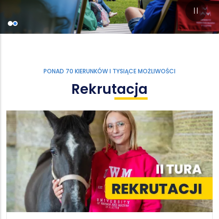
PONAD 70 KIERUNKÓW I TYSIĄCE MOŻLIWOŚCI
Rekrutacja