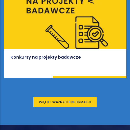
Konkursy na projekty badawcze
WIĘCEJ WAŻNYCH INFORMACJI