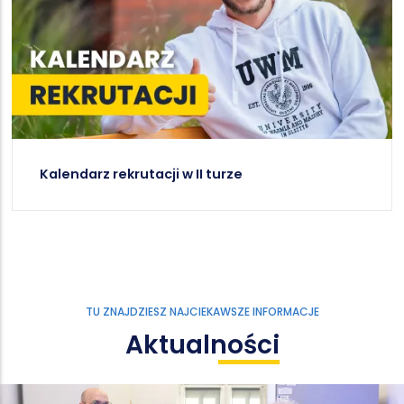
Kalendarz rekrutacji w II turze
TU ZNAJDZIESZ NAJCIEKAWSZE INFORMACJE
Aktualności