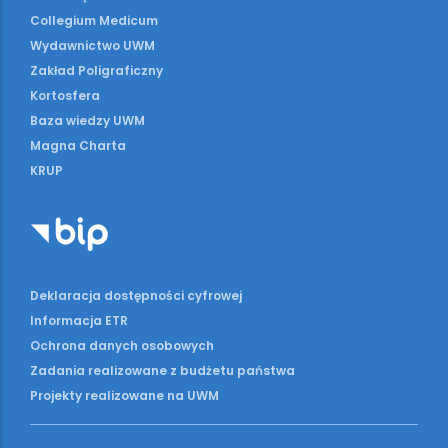
Collegium Medicum
Wydawnictwo UWM
Zakład Poligraficzny
Kortosfera
Baza wiedzy UWM
Magna Charta
KRUP
Deklaracja dostępności cyfrowej
Informacja ETR
Ochrona danych osobowych
Zadania realizowane z budżetu państwa
Projekty realizowane na UWM