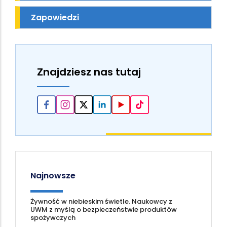
Zapowiedzi
Znajdziesz nas tutaj
Najnowsze
Żywność w niebieskim świetle. Naukowcy z
UWM z myślą o bezpieczeństwie produktów
spożywczych