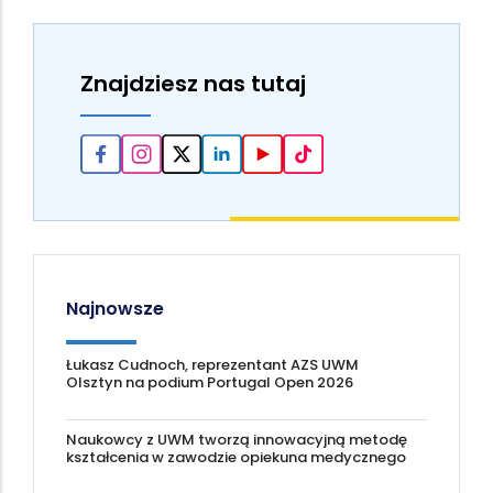
Znajdziesz nas tutaj
Najnowsze
Łukasz Cudnoch, reprezentant AZS UWM
Olsztyn na podium Portugal Open 2026
Naukowcy z UWM tworzą innowacyjną metodę
kształcenia w zawodzie opiekuna medycznego