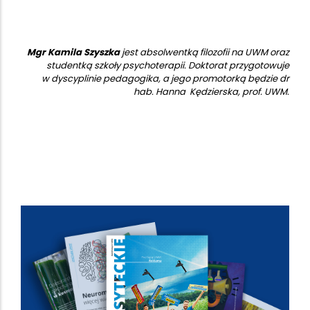
Mgr Kamila Szyszka
jest absolwentką filozofii na UWM oraz
studentką szkoły psychoterapii. Doktorat przygotowuje
w dyscyplinie pedagogika, a jego promotorką będzie dr
hab. Hanna Kędzierska, prof. UWM.