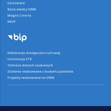
Kortosfera
Baza wiedzy UWM
Magna Charta
KRUP
Deklaracja dostępności cyfrowej
Informacja ETR
Ochrona danych osobowych
Zadania realizowane z budżetu państwa
Projekty realizowane na UWM