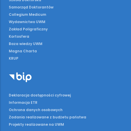
Samorząd Doktorantów
Collegium Medicum
Wydawnictwo UWM
Zakład Poligraficzny
Kortosfera
Baza wiedzy UWM
Magna Charta
KRUP
Deklaracja dostępności cyfrowej
Informacja ETR
Ochrona danych osobowych
Zadania realizowane z budżetu państwa
Projekty realizowane na UWM