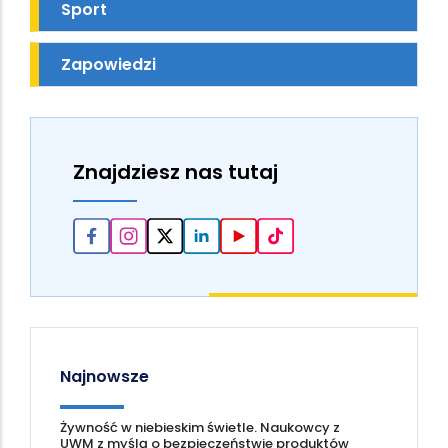
Sport
Zapowiedzi
Znajdziesz nas tutaj
Najnowsze
Żywność w niebieskim świetle. Naukowcy z
UWM z myślą o bezpieczeństwie produktów