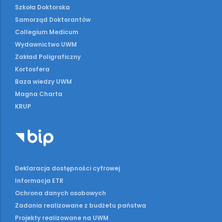
Szkoła Doktorska
Samorząd Doktorantów
Collegium Medicum
Wydawnictwo UWM
Zakład Poligraficzny
Kortosfera
Baza wiedzy UWM
Magna Charta
KRUP
Deklaracja dostępności cyfrowej
Informacja ETR
Ochrona danych osobowych
Zadania realizowane z budżetu państwa
Projekty realizowane na UWM