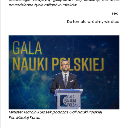
na codzienne życie milionów Polaków.
red.
Do tematu wrócimy wkrótce
Minister Marcin Kulasek podczas Gali Nauki Polskiej
Fot. Mikołaj Kuras