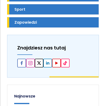
Sport
Zapowiedzi
Znajdziesz nas tutaj
Najnowsze