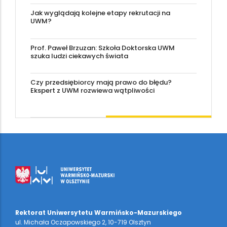
Jak wyglądają kolejne etapy rekrutacji na
UWM?
Prof. Paweł Brzuzan: Szkoła Doktorska UWM
szuka ludzi ciekawych świata
Czy przedsiębiorcy mają prawo do błędu?
Ekspert z UWM rozwiewa wątpliwości
Rektorat Uniwersytetu Warmińsko-Mazurskiego
ul. Michała Oczapowskiego 2, 10-719 Olsztyn