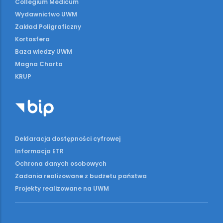
Collegium Medicum
Wydawnictwo UWM
Zakład Poligraficzny
Kortosfera
Baza wiedzy UWM
Magna Charta
KRUP
Deklaracja dostępności cyfrowej
Informacja ETR
Ochrona danych osobowych
Zadania realizowane z budżetu państwa
Projekty realizowane na UWM