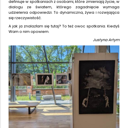
definiuje w spotkaniach z osobami, które zmieniają życie, w
dialogu ze światem, którego zagadnięcie wymaga
udzielenia odpowiedzi. To dynamiczna, żywa i rozwijająca
się rzeczywistość.
A jak ja znalazłam się tutaj? To też owoc spotkania. Kiedyś
Wam o nim opowiem.
Justyna Artym