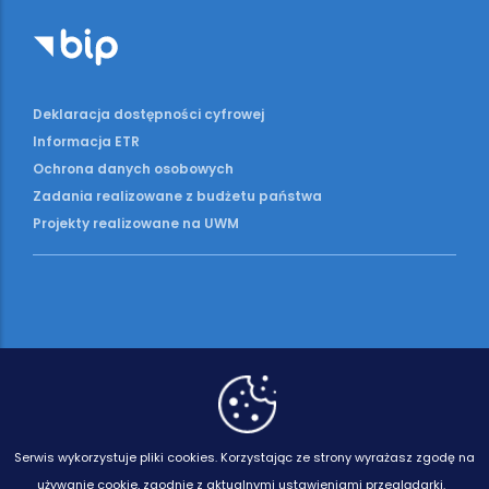
Deklaracja dostępności cyfrowej
Informacja ETR
Ochrona danych osobowych
Zadania realizowane z budżetu państwa
Projekty realizowane na UWM
Serwis wykorzystuje pliki cookies.
Korzystając ze strony wyrażasz zgodę na
używanie cookie, zgodnie z aktualnymi ustawieniami przeglądarki.