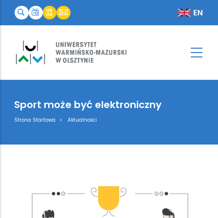
Sport może być elektroniczny
Breadcrumb
Strona Startowa
Aktualności