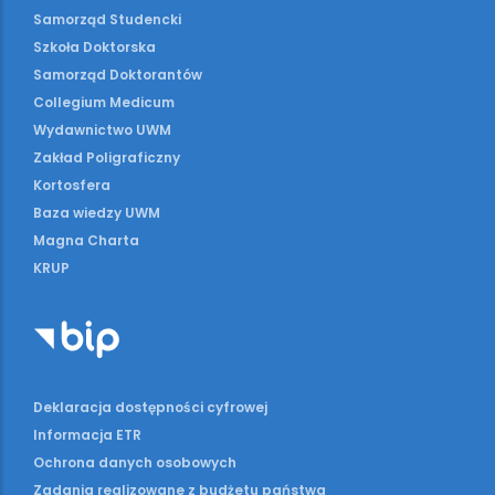
Samorząd Studencki
Szkoła Doktorska
Samorząd Doktorantów
Collegium Medicum
Wydawnictwo UWM
Zakład Poligraficzny
Kortosfera
Baza wiedzy UWM
Magna Charta
KRUP
Deklaracja dostępności cyfrowej
Informacja ETR
Ochrona danych osobowych
Zadania realizowane z budżetu państwa