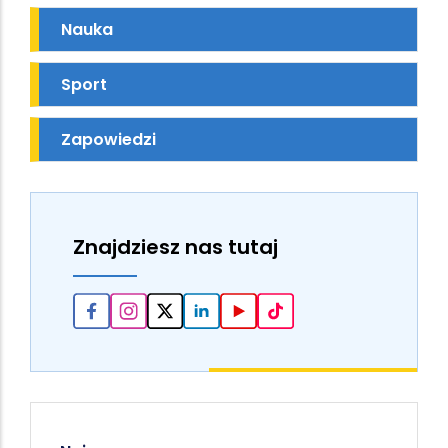
Nauka
Sport
Zapowiedzi
Znajdziesz nas tutaj