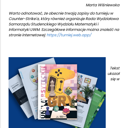
Marta Wiśniewska
Warto odnotować, że obecnie trwają zapisy do turnieju w
Counter-Strike'a, który również organizuje Rada Wydziałowa
Samorządu Studenckiego Wydziału Matematyki i
Informatyki UWM. Szczegółowe informacje można znaleźć na
stronie internetowej:
https://turniej.web.app/
Tekst
ukazał
się w