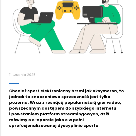
11 Grudnia 2025
Chociaż sport elektroniczny brzmi jak oksymoron, to
jednak ta znaczeniowa sprzeczność jest tylko
pozorna. Wraz z rosnącą popularnością gier wideo,
powszechnym dostępem do szybkiego internetu
i powstaniem platform streamingowych, dziś
mówimy o e-sporcie jako o w pełni
sprofesjonalizowanej dyscyplinie sportu.