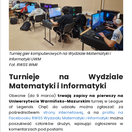
Turniej gier komputerowych na Wydziale Matematyki i
Informatyki UWM
Fot. RWSS WMiI
Turnieje na Wydziale
Matematyki i Informatyki
Obecnie (do 9 marca)
trwają zapisy na pierwszy na
Uniwersytecie Warmińsko-Mazurskim
turniej w League
of Legends. Chęć do udziału można zgłaszać za
pośrednictwem
strony internetowej
, a na
profilu na
Facebooku RWSS Wydziału Matematyki i Informatyki
można
poszukiwać członków drużyn, wpisując ogłoszenia w
komentarzach pod postami.