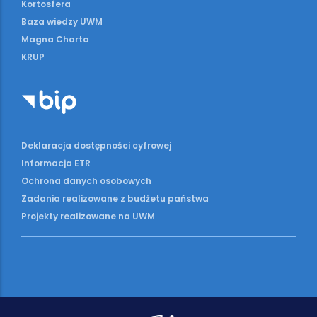
Kortosfera
Baza wiedzy UWM
Magna Charta
KRUP
Deklaracja dostępności cyfrowej
Informacja ETR
Ochrona danych osobowych
Zadania realizowane z budżetu państwa
Projekty realizowane na UWM