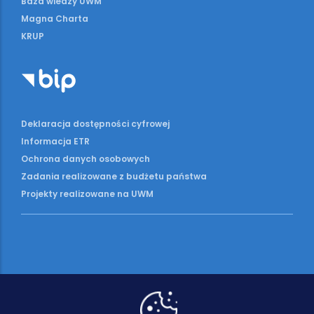
Baza wiedzy UWM
Magna Charta
KRUP
Deklaracja dostępności cyfrowej
Informacja ETR
Ochrona danych osobowych
Zadania realizowane z budżetu państwa
Projekty realizowane na UWM