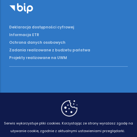
Deklaracja dostępności cyfrowej
Informacja ETR
Ochrona danych osobowych
Zadania realizowane z budżetu państwa
Projekty realizowane na UWM
Serwis wykorzystuje pliki cookies.
Korzystając ze strony wyrażasz zgodę na
używanie cookie, zgodnie z aktualnymi ustawieniami przeglądarki.