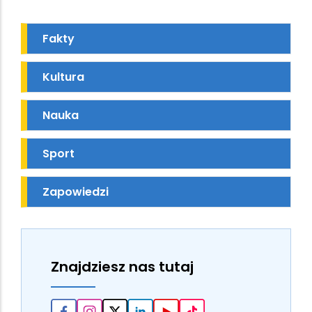
Fakty
Kultura
Nauka
Sport
Zapowiedzi
Znajdziesz nas tutaj