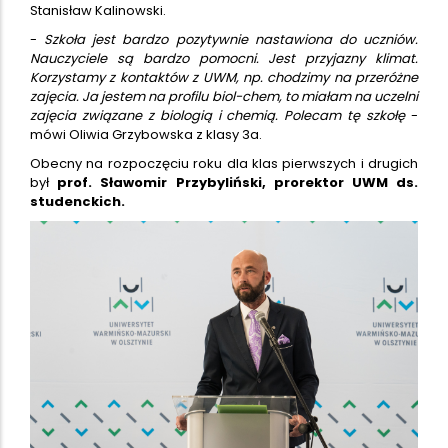
Stanisław Kalinowski.
-
Szkoła jest bardzo pozytywnie nastawiona do uczniów.
Nauczyciele są bardzo pomocni. Jest przyjazny klimat.
Korzystamy z kontaktów z UWM, np. chodzimy na przeróżne
zajęcia. Ja jestem na profilu biol-chem, to miałam na uczelni
zajęcia związane z biologią i chemią. Polecam tę szkołę
-
mówi Oliwia Grzybowska z klasy 3a.
Obecny na rozpoczęciu roku dla klas pierwszych i drugich
był
prof. Sławomir Przybyliński, prorektor UWM ds.
studenckich.