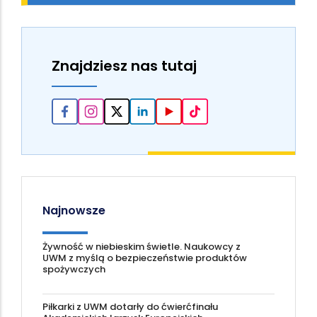
Znajdziesz nas tutaj
Najnowsze
Żywność w niebieskim świetle. Naukowcy z
UWM z myślą o bezpieczeństwie produktów
spożywczych
Piłkarki z UWM dotarły do ćwierćfinału