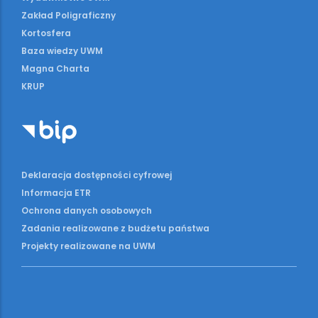
Zakład Poligraficzny
Kortosfera
Baza wiedzy UWM
Magna Charta
KRUP
Deklaracja dostępności cyfrowej
Informacja ETR
Ochrona danych osobowych
Zadania realizowane z budżetu państwa
Projekty realizowane na UWM