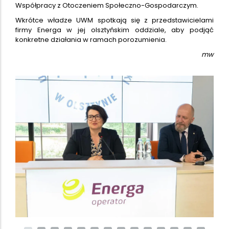
Współpracy z Otoczeniem Społeczno-Gospodarczym.
Wkrótce władze UWM spotkają się z przedstawicielami
firmy Energa w jej olsztyńskim oddziale, aby podjąć
konkretne działania w ramach porozumienia.
mw