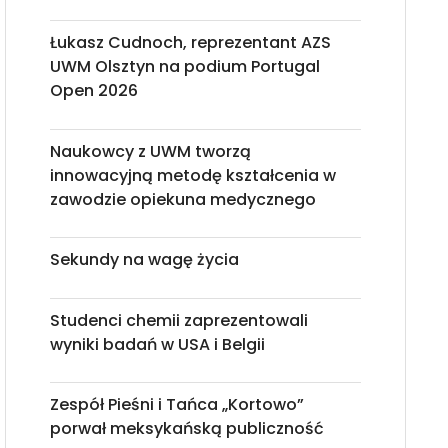
Łukasz Cudnoch, reprezentant AZS
UWM Olsztyn na podium Portugal
Open 2026
Naukowcy z UWM tworzą
innowacyjną metodę kształcenia w
zawodzie opiekuna medycznego
Sekundy na wagę życia
Studenci chemii zaprezentowali
wyniki badań w USA i Belgii
Zespół Pieśni i Tańca „Kortowo”
porwał meksykańską publiczność