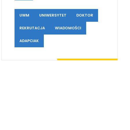
UWM
UNIWERSYTET
DOKTOR
REKRUTACJA
WIADOMOŚCI
ADAPCIAK