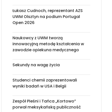
Łukasz Cudnoch, reprezentant AZS
UWM Olsztyn na podium Portugal
Open 2026
Naukowcy z UWM tworzą
innowacyjną metodę kształcenia w
zawodzie opiekuna medycznego
Sekundy na wagę życia
Studenci chemii zaprezentowali
wyniki badań w USA i Belgii
Zespół Pieśni i Tańca „Kortowo”
porwał meksykańską publiczność