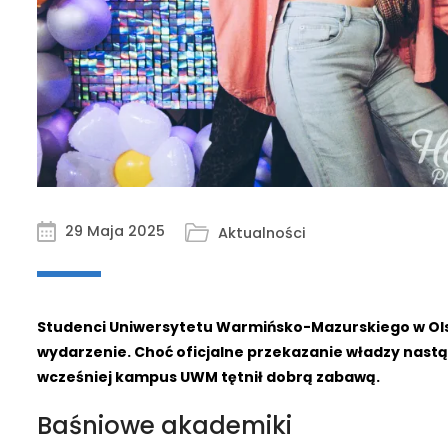
29 Maja 2025
Aktualności
Studenci Uniwersytetu Warmińsko-Mazurskiego w Ols
wydarzenie. Choć oficjalne przekazanie władzy nastą
wcześniej kampus UWM tętnił dobrą zabawą.
Baśniowe akademiki