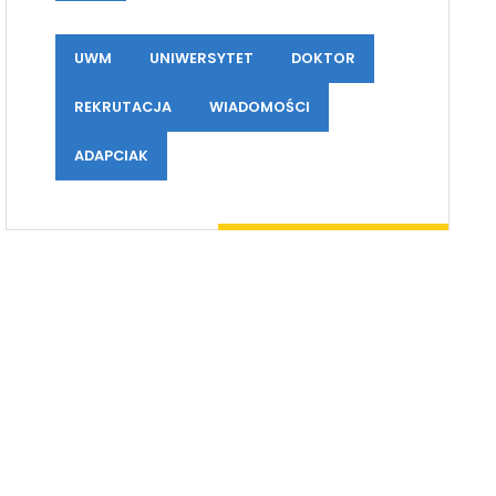
UWM
UNIWERSYTET
DOKTOR
REKRUTACJA
WIADOMOŚCI
ADAPCIAK