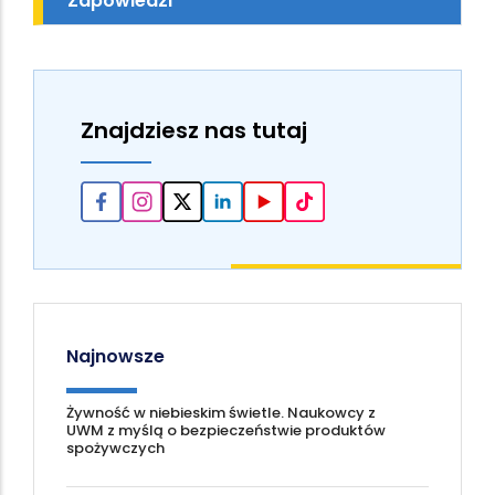
Zapowiedzi
Znajdziesz nas tutaj
Najnowsze
Żywność w niebieskim świetle. Naukowcy z
UWM z myślą o bezpieczeństwie produktów
spożywczych