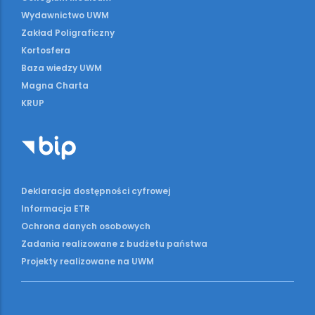
Wydawnictwo UWM
Zakład Poligraficzny
Kortosfera
Baza wiedzy UWM
Magna Charta
KRUP
Deklaracja dostępności cyfrowej
Informacja ETR
Ochrona danych osobowych
Zadania realizowane z budżetu państwa
Projekty realizowane na UWM