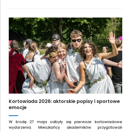
Kortowiada 2026: aktorskie popisy i sportowe
emocje
W środę 27 maja odbyły się pierwsze kortowiadowe
wydarzenia. Mieszkańcy akademików przygotowali