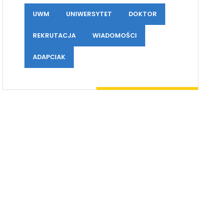
UWM
UNIWERSYTET
DOKTOR
REKRUTACJA
WIADOMOŚCI
ADAPCIAK