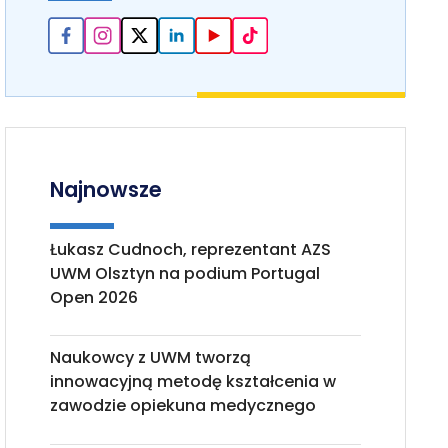
Najnowsze
Łukasz Cudnoch, reprezentant AZS
UWM Olsztyn na podium Portugal
Open 2026
Naukowcy z UWM tworzą
innowacyjną metodę kształcenia w
zawodzie opiekuna medycznego