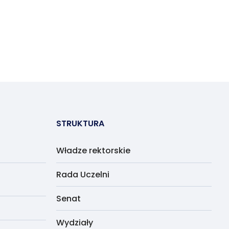
STRUKTURA
Władze rektorskie
Rada Uczelni
Senat
Wydziały