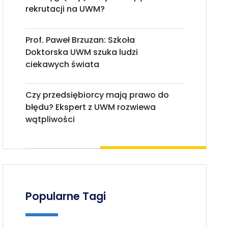
rekrutacji na UWM?
Prof. Paweł Brzuzan: Szkoła
Doktorska UWM szuka ludzi
ciekawych świata
Czy przedsiębiorcy mają prawo do
błędu? Ekspert z UWM rozwiewa
wątpliwości
Popularne Tagi