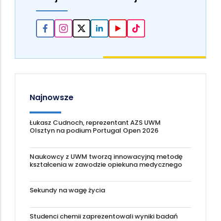
Najnowsze
Łukasz Cudnoch, reprezentant AZS UWM
Olsztyn na podium Portugal Open 2026
Naukowcy z UWM tworzą innowacyjną metodę
kształcenia w zawodzie opiekuna medycznego
Sekundy na wagę życia
Studenci chemii zaprezentowali wyniki badań