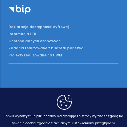
Deklaracja dostępności cyfrowej
Informacja ETR
Ochrona danych osobowych
Zadania realizowane z budżetu państwa
Projekty realizowane na UWM
Serwis wykorzystuje pliki cookies.
Korzystając ze strony wyrażasz zgodę na
używanie cookie, zgodnie z aktualnymi ustawieniami przeglądarki.