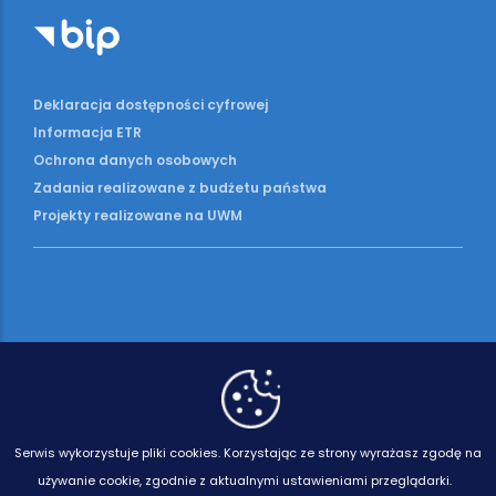
Deklaracja dostępności cyfrowej
Informacja ETR
Ochrona danych osobowych
Zadania realizowane z budżetu państwa
Projekty realizowane na UWM
Serwis wykorzystuje pliki cookies.
Korzystając ze strony wyrażasz zgodę na
używanie cookie, zgodnie z aktualnymi ustawieniami przeglądarki.