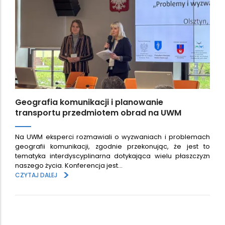
Geografia komunikacji i planowanie
transportu przedmiotem obrad na UWM
Na UWM eksperci rozmawiali o wyzwaniach i problemach
geografii komunikacji, zgodnie przekonując, że jest to
tematyka interdyscyplinarna dotykająca wielu płaszczyzn
naszego życia. Konferencja jest…
>
CZYTAJ DALEJ