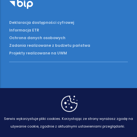
Deklaracja dostępności cyfrowej
Informacja ETR
Ochrona danych osobowych
Zadania realizowane z budżetu państwa
Projekty realizowane na UWM
Serwis wykorzystuje pliki cookies.
Korzystając ze strony wyrażasz zgodę na
używanie cookie, zgodnie z aktualnymi ustawieniami przeglądarki.