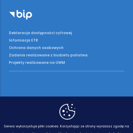
Deklaracja dostępności cyfrowej
Informacja ETR
Ochrona danych osobowych
Zadania realizowane z budżetu państwa
Projekty realizowane na UWM
Serwis wykorzystuje pliki cookies.
Korzystając ze strony wyrażasz zgodę na