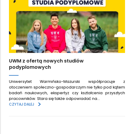
UWM z ofertą nowych studiów
podyplomowych
Uniwersytet Warmińsko-Mazurski współpracuje z
otoczeniem społeczno-gospodarczym nie tylko pod kątem
badań naukowych, ekspertyz czy kształcenia przyszłych
pracowników. Stara się także odpowiadać na…
>
CZYTAJ DALEJ