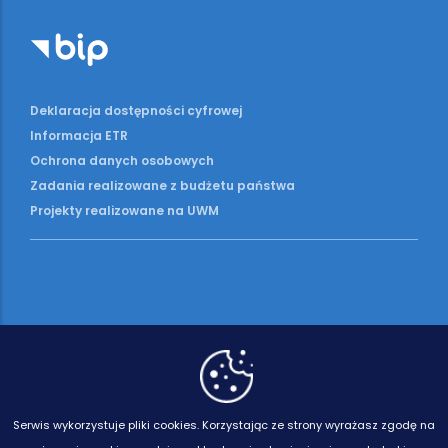
Deklaracja dostępności cyfrowej
Informacja ETR
Ochrona danych osobowych
Zadania realizowane z budżetu państwa
Projekty realizowane na UWM
Serwis wykorzystuje pliki cookies.
Korzystając ze strony wyrażasz zgodę na