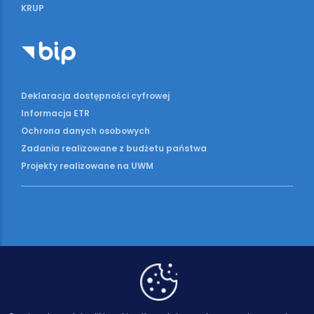
KRUP
Deklaracja dostępności cyfrowej
Informacja ETR
Ochrona danych osobowych
Zadania realizowane z budżetu państwa
Projekty realizowane na UWM