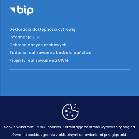
Deklaracja dostępności cyfrowej
Informacja ETR
Ochrona danych osobowych
Zadania realizowane z budżetu państwa
Projekty realizowane na UWM
Serwis wykorzystuje pliki cookies.
Korzystając ze strony wyrażasz zgodę na
używanie cookie, zgodnie z aktualnymi ustawieniami przeglądarki.