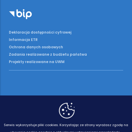
Deklaracja dostępności cyfrowej
Informacja ETR
Ochrona danych osobowych
Zadania realizowane z budżetu państwa
Projekty realizowane na UWM
Serwis wykorzystuje pliki cookies.
Korzystając ze strony wyrażasz zgodę na