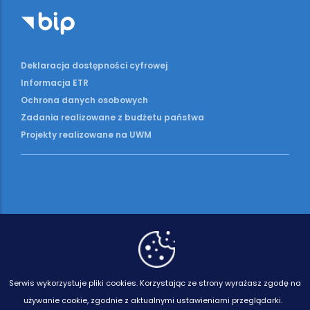
Deklaracja dostępności cyfrowej
Informacja ETR
Ochrona danych osobowych
Zadania realizowane z budżetu państwa
Projekty realizowane na UWM
Serwis wykorzystuje pliki cookies.
Korzystając ze strony wyrażasz zgodę na
używanie cookie, zgodnie z aktualnymi ustawieniami przeglądarki.