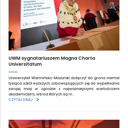
UWM sygnatariuszem Magna Charta
Universitatum
Uniwersytet Warmińsko-Mazurski dołączył do grona niemal
tysiąca szkół wyższych zobowiązujących się do wypełniania
swojej misji w zgodzie z najważniejszymi wartościami
akademickimi, wśród których są m…
>
CZYTAJ DALEJ