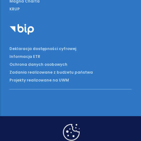
Magna Charta
KRUP
Deklaracja dostępności cyfrowej
Informacja ETR
Ochrona danych osobowych
Zadania realizowane z budżetu państwa
Projekty realizowane na UWM