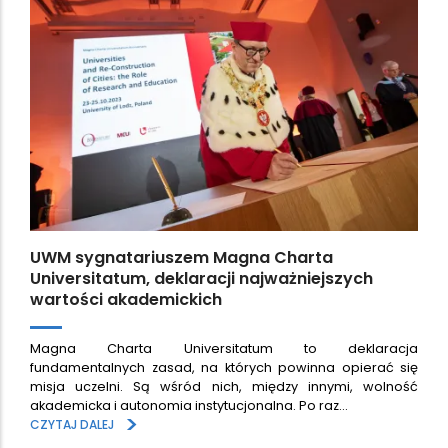
UWM sygnatariuszem Magna Charta
Universitatum, deklaracji najważniejszych
wartości akademickich
Magna Charta Universitatum to deklaracja
fundamentalnych zasad, na których powinna opierać się
misja uczelni. Są wśród nich, między innymi, wolność
akademicka i autonomia instytucjonalna. Po raz…
>
CZYTAJ DALEJ