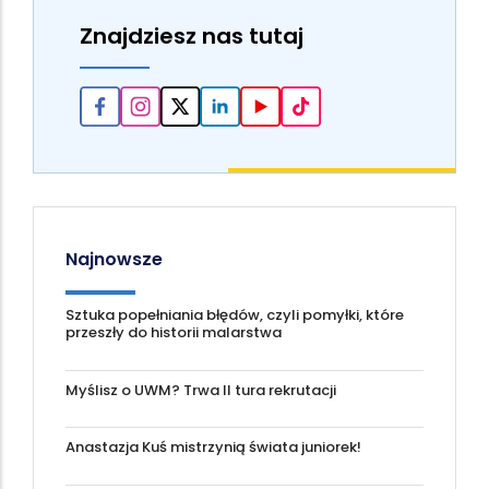
Znajdziesz nas tutaj
Najnowsze
Sztuka popełniania błędów, czyli pomyłki, które
przeszły do historii malarstwa
Myślisz o UWM? Trwa II tura rekrutacji
Anastazja Kuś mistrzynią świata juniorek!