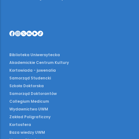
Biblioteka Uniwersytecka
Akademickie Centrum Kultury
Kortowiada - juwenalia
Samorząd Studencki
Szkoła Doktorska
Samorząd Doktorantów
Collegium Medicum
Wydawnictwo UWM
Zakład Poligraficzny
Kortosfera
Baza wiedzy UWM