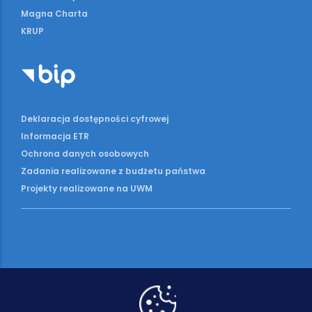
Magna Charta
KRUP
Deklaracja dostępności cyfrowej
Informacja ETR
Ochrona danych osobowych
Zadania realizowane z budżetu państwa
Projekty realizowane na UWM