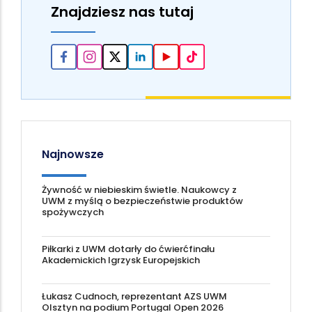
Znajdziesz nas tutaj
Najnowsze
Żywność w niebieskim świetle. Naukowcy z
UWM z myślą o bezpieczeństwie produktów
spożywczych
Piłkarki z UWM dotarły do ćwierćfinału
Akademickich Igrzysk Europejskich
Łukasz Cudnoch, reprezentant AZS UWM
Olsztyn na podium Portugal Open 2026