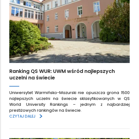
Ranking QS WUR: UWM wśród najlepszych
uczelni na świecie
Uniwersytet Warmińsko-Mazurski nie opuszcza grona 1500
najlepszych uczelni na świecie sklasyfikowanych w QS
World University Rankings – jednym z najbardziej
prestiżowych rankingów na świecie.
>
CZYTAJ DALEJ