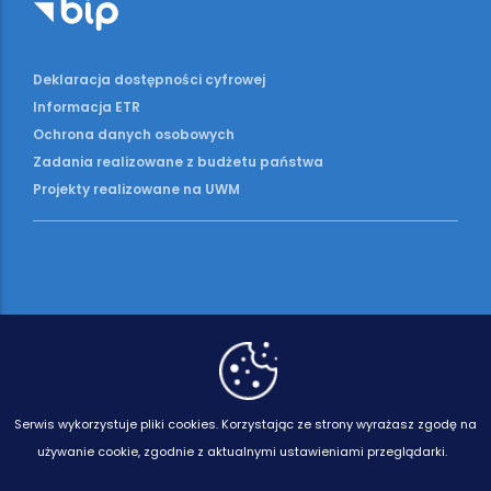
Deklaracja dostępności cyfrowej
Informacja ETR
Ochrona danych osobowych
Zadania realizowane z budżetu państwa
Projekty realizowane na UWM
Serwis wykorzystuje pliki cookies.
Korzystając ze strony wyrażasz zgodę na
używanie cookie, zgodnie z aktualnymi ustawieniami przeglądarki.