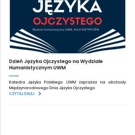
Dzień Języka Ojczystego na Wydziale
Humanistycznym UWM
Katedra Języka Polskiego UWM zaprasza na obchody
Międzynarodowego Dnia Języka Ojczystego.
>
CZYTAJ DALEJ