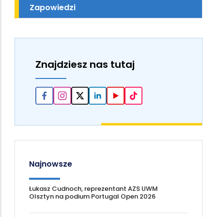
Zapowiedzi
Znajdziesz nas tutaj
Najnowsze
Łukasz Cudnoch, reprezentant AZS UWM
Olsztyn na podium Portugal Open 2026