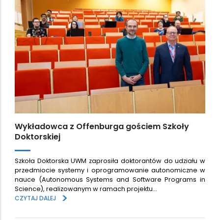
Wykładowca z Offenburga gościem Szkoły
Doktorskiej
Szkoła Doktorska UWM zaprosiła doktorantów do udziału w
przedmiocie systemy i oprogramowanie autonomiczne w
nauce (Autonomous Systems and Software Programs in
Science), realizowanym w ramach projektu…
>
CZYTAJ DALEJ