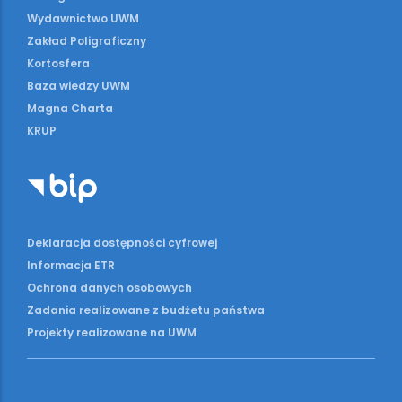
Wydawnictwo UWM
Zakład Poligraficzny
Kortosfera
Baza wiedzy UWM
Magna Charta
KRUP
Deklaracja dostępności cyfrowej
Informacja ETR
Ochrona danych osobowych
Zadania realizowane z budżetu państwa
Projekty realizowane na UWM