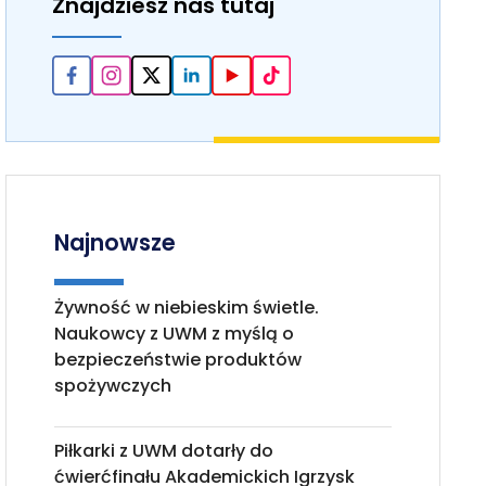
Znajdziesz nas tutaj
Najnowsze
Żywność w niebieskim świetle.
Naukowcy z UWM z myślą o
bezpieczeństwie produktów
spożywczych
Piłkarki z UWM dotarły do
ćwierćfinału Akademickich Igrzysk