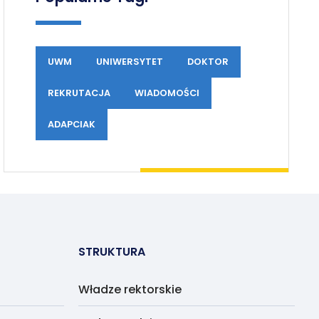
UWM
UNIWERSYTET
DOKTOR
REKRUTACJA
WIADOMOŚCI
ADAPCIAK
STRUKTURA
Władze rektorskie