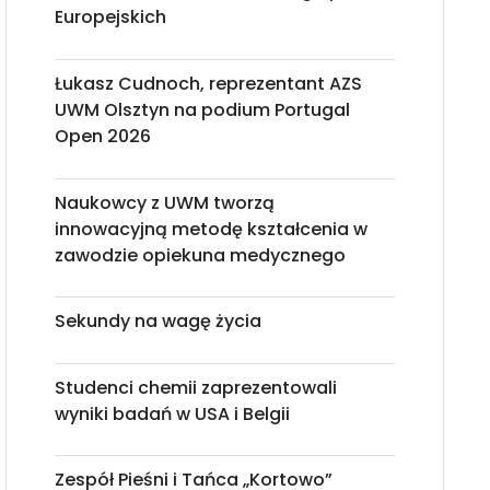
Europejskich
Łukasz Cudnoch, reprezentant AZS
UWM Olsztyn na podium Portugal
Open 2026
Naukowcy z UWM tworzą
innowacyjną metodę kształcenia w
zawodzie opiekuna medycznego
Sekundy na wagę życia
Studenci chemii zaprezentowali
wyniki badań w USA i Belgii
Zespół Pieśni i Tańca „Kortowo”