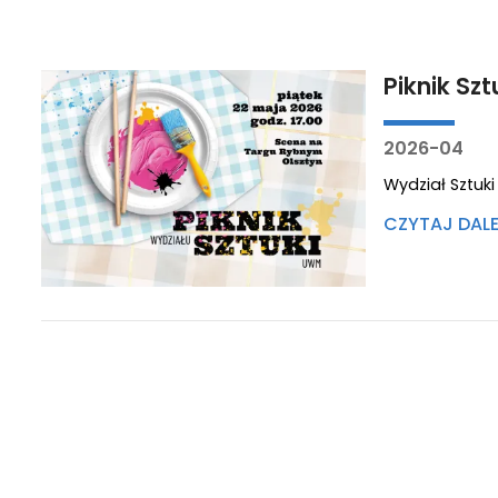
Piknik Szt
2026-04
Wydział Sztuki
CZYTAJ DAL