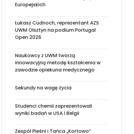
Europejskich
Łukasz Cudnoch, reprezentant AZS
UWM Olsztyn na podium Portugal
Open 2026
Naukowcy z UWM tworzą
innowacyjną metodę kształcenia w
zawodzie opiekuna medycznego
Sekundy na wagę życia
Studenci chemii zaprezentowali
wyniki badań w USA i Belgii
Zespół Pieśni i Tańca „Kortowo”