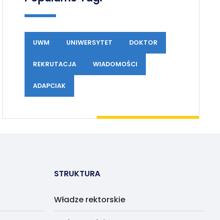
UWM
UNIWERSYTET
DOKTOR
REKRUTACJA
WIADOMOŚCI
ADAPCIAK
STRUKTURA
Władze rektorskie