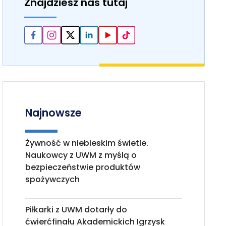
Znajdziesz nas tutaj
Najnowsze
Żywność w niebieskim świetle.
Naukowcy z UWM z myślą o
bezpieczeństwie produktów
spożywczych
Piłkarki z UWM dotarły do
ćwierćfinału Akademickich Igrzysk