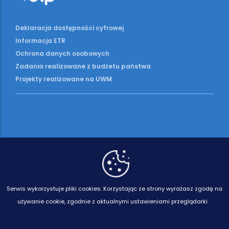
Deklaracja dostępności cyfrowej
Informacja ETR
Ochrona danych osobowych
Zadania realizowane z budżetu państwa
Projekty realizowane na UWM
Serwis wykorzystuje pliki cookies.
Korzystając ze strony wyrażasz zgodę na
używanie cookie, zgodnie z aktualnymi ustawieniami przeglądarki.