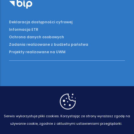
Deklaracja dostępności cyfrowej
Informacja ETR
Ochrona danych osobowych
Zadania realizowane z budżetu państwa
Projekty realizowane na UWM
Serwis wykorzystuje pliki cookies.
Korzystając ze strony wyrażasz zgodę na
używanie cookie, zgodnie z aktualnymi ustawieniami przeglądarki.