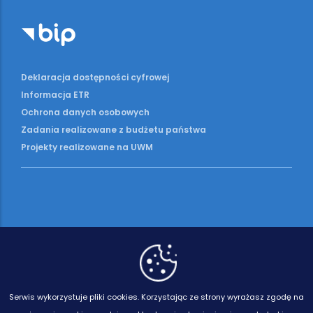
Deklaracja dostępności cyfrowej
Informacja ETR
Ochrona danych osobowych
Zadania realizowane z budżetu państwa
Projekty realizowane na UWM
Serwis wykorzystuje pliki cookies.
Korzystając ze strony wyrażasz zgodę na