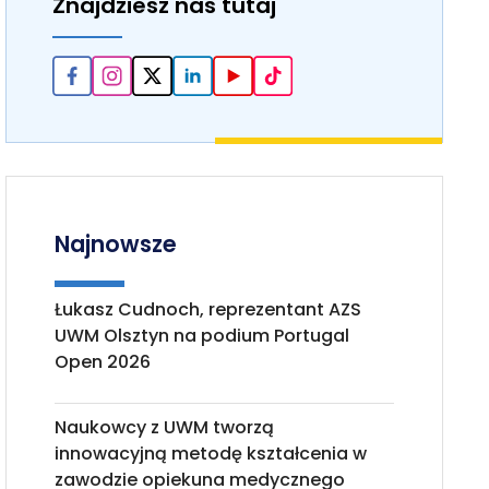
Znajdziesz nas tutaj
Najnowsze
Łukasz Cudnoch, reprezentant AZS
UWM Olsztyn na podium Portugal
Open 2026
Naukowcy z UWM tworzą
innowacyjną metodę kształcenia w
zawodzie opiekuna medycznego