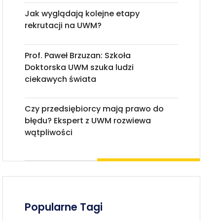
Jak wyglądają kolejne etapy
rekrutacji na UWM?
Prof. Paweł Brzuzan: Szkoła
Doktorska UWM szuka ludzi
ciekawych świata
Czy przedsiębiorcy mają prawo do
błędu? Ekspert z UWM rozwiewa
wątpliwości
Popularne Tagi