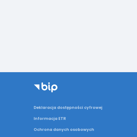
Deklaracja dostępności cyfrowej
Informacja ETR
Ochrona danych osobowych