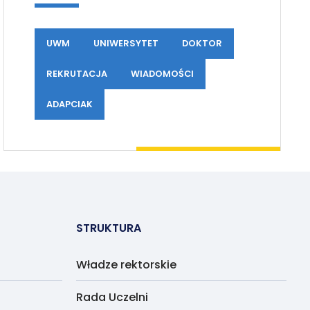
UWM
UNIWERSYTET
DOKTOR
REKRUTACJA
WIADOMOŚCI
ADAPCIAK
STRUKTURA
Władze rektorskie
Rada Uczelni