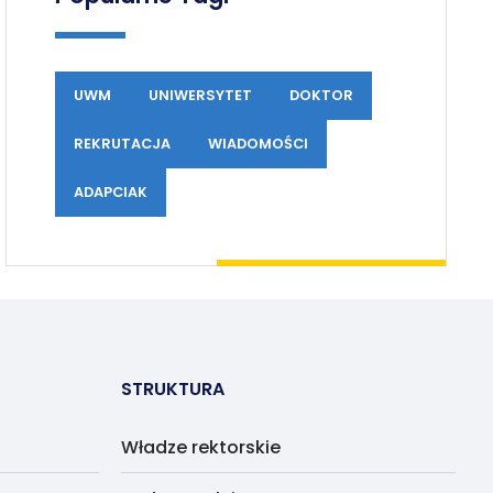
UWM
UNIWERSYTET
DOKTOR
REKRUTACJA
WIADOMOŚCI
ADAPCIAK
STRUKTURA
Władze rektorskie