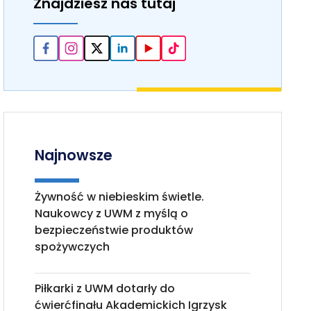
Znajdziesz nas tutaj
Najnowsze
Żywność w niebieskim świetle.
Naukowcy z UWM z myślą o
bezpieczeństwie produktów
spożywczych
Piłkarki z UWM dotarły do
ćwierćfinału Akademickich Igrzysk