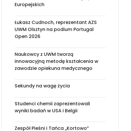
Europejskich
Łukasz Cudnoch, reprezentant AZS
UWM Olsztyn na podium Portugal
Open 2026
Naukowcy z UWM tworzą
innowacyjną metodę kształcenia w
zawodzie opiekuna medycznego
Sekundy na wagę życia
Studenci chemii zaprezentowali
wyniki badań w USA i Belgii
Zespół Pieśni i Tańca „Kortowo”