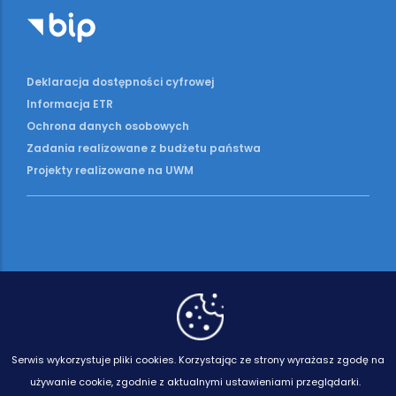
Deklaracja dostępności cyfrowej
Informacja ETR
Ochrona danych osobowych
Zadania realizowane z budżetu państwa
Projekty realizowane na UWM
Serwis wykorzystuje pliki cookies.
Korzystając ze strony wyrażasz zgodę na
używanie cookie, zgodnie z aktualnymi ustawieniami przeglądarki.