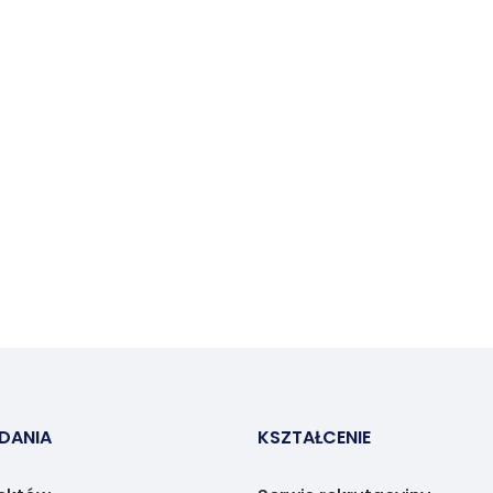
ADANIA
KSZTAŁCENIE