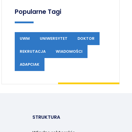
Popularne Tagi
UWM
UNIWERSYTET
DOKTOR
REKRUTACJA
WIADOMOŚCI
ADAPCIAK
STRUKTURA