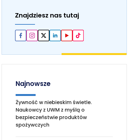
Znajdziesz nas tutaj
Najnowsze
Żywność w niebieskim świetle.
Naukowcy z UWM z myślą o
bezpieczeństwie produktów
spożywczych