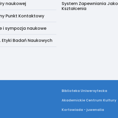
ry naukowej
System Zapewniania Jako
Kształcenia
ny Punkt Kontaktowy
e i sympozja naukowe
. Etyki Badań Naukowych
Biblioteka Uniwersytecka
Akademickie Centrum Kultury
Kortowiada - juwenalia