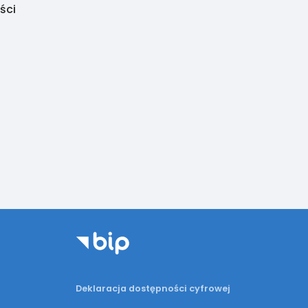
ści
Deklaracja dostępności cyfrowej