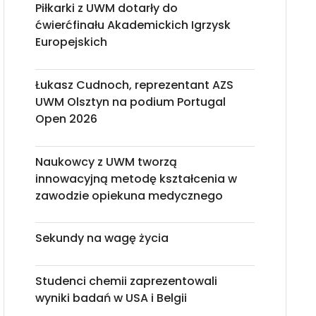
Piłkarki z UWM dotarły do
ćwierćfinału Akademickich Igrzysk
Europejskich
Łukasz Cudnoch, reprezentant AZS
UWM Olsztyn na podium Portugal
Open 2026
Naukowcy z UWM tworzą
innowacyjną metodę kształcenia w
zawodzie opiekuna medycznego
Sekundy na wagę życia
Studenci chemii zaprezentowali
wyniki badań w USA i Belgii