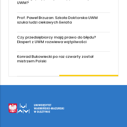
UWM?
Prof. Paweł Brzuzan: Szkoła Doktorska UWM
szuka ludzi ciekawych świata
Czy przedsiębiorcy mają prawo do błędu?
Ekspert z UWM rozwiewa wątpliwości
Konrad Bukowiecki po raz czwarty został
mistrzem Polski