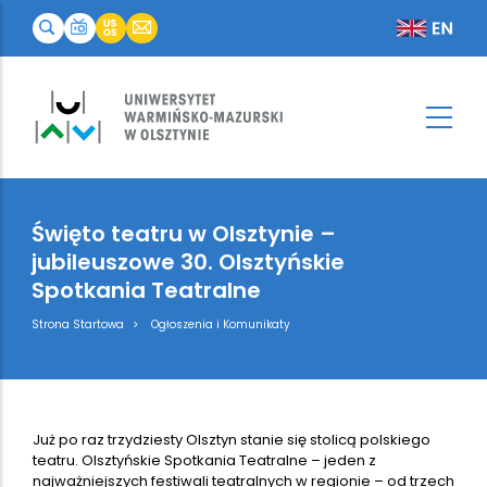
Święto teatru w Olsztynie –
jubileuszowe 30. Olsztyńskie
Spotkania Teatralne
Breadcrumb
Strona Startowa
Ogłoszenia i Komunikaty
Już po raz trzydziesty Olsztyn stanie się stolicą polskiego
teatru. Olsztyńskie Spotkania Teatralne – jeden z
najważniejszych festiwali teatralnych w regionie – od trzech