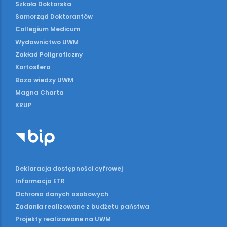
Szkoła Doktorska
Samorząd Doktorantów
Collegium Medicum
Wydawnictwo UWM
Zakład Poligraficzny
Kortosfera
Baza wiedzy UWM
Magna Charta
KRUP
Deklaracja dostępności cyfrowej
Informacja ETR
Ochrona danych osobowych
Zadania realizowane z budżetu państwa
Projekty realizowane na UWM