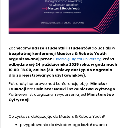
Zachęcamy
nasze studentki i studentów
do udziału w
bezpłatnej konferencji Masters & Robots Youth
organizowanej przez
Fundację Digital University
, która
odbędzie się 24 października 2025 roku, w godzinach
10.00-13.00, online (30-dniowy dostęp do nagrania
dla zarejestrowanych użytkowników).
Patronaty honorowe nad konferencją objęli
Minister
Edukacji
oraz
Minister Nauki i Szkolnictwa Wyższego.
Partnerem strategicznym wydarzenia jest
Ministerstwo
Cyfryzacji
.
Co zyskasz, dołączając do Masters & Robots Youth?
przygotowanie do świadomego kształtowania