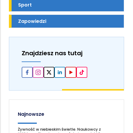
Sport
Zapowiedzi
Znajdziesz nas tutaj
Najnowsze
Żywność w niebieskim świetle. Naukowcy z