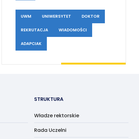
UWM
UNIWERSYTET
DOKTOR
REKRUTACJA
WIADOMOŚCI
ADAPCIAK
STRUKTURA
Władze rektorskie
Rada Uczelni