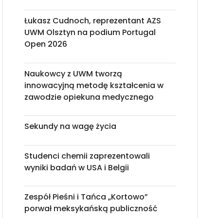
Łukasz Cudnoch, reprezentant AZS
UWM Olsztyn na podium Portugal
Open 2026
Naukowcy z UWM tworzą
innowacyjną metodę kształcenia w
zawodzie opiekuna medycznego
Sekundy na wagę życia
Studenci chemii zaprezentowali
wyniki badań w USA i Belgii
Zespół Pieśni i Tańca „Kortowo”
porwał meksykańską publiczność