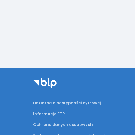
Deklaracja dostępności cyfrowej
Informacja ETR
Ochrona danych osobowych