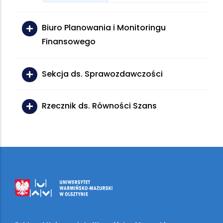
Biuro Planowania i Monitoringu
Finansowego
Sekcja ds. Sprawozdawczości
Rzecznik ds. Równości Szans