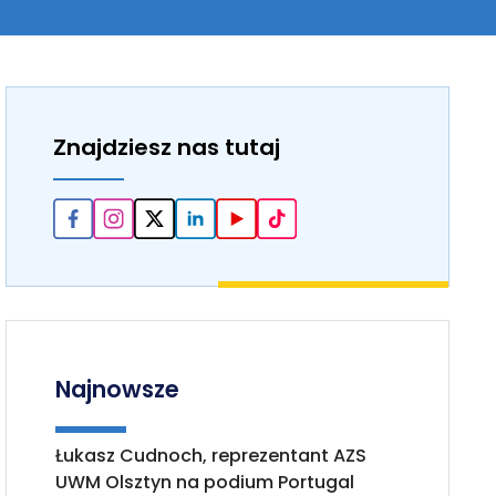
Znajdziesz nas tutaj
Najnowsze
Łukasz Cudnoch, reprezentant AZS
UWM Olsztyn na podium Portugal