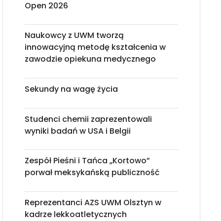
Open 2026
Naukowcy z UWM tworzą
innowacyjną metodę kształcenia w
zawodzie opiekuna medycznego
Sekundy na wagę życia
Studenci chemii zaprezentowali
wyniki badań w USA i Belgii
Zespół Pieśni i Tańca „Kortowo”
porwał meksykańską publiczność
Reprezentanci AZS UWM Olsztyn w
kadrze lekkoatletycznych