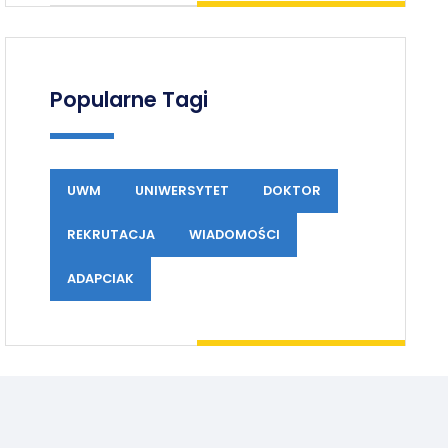
Popularne Tagi
UWM
UNIWERSYTET
DOKTOR
REKRUTACJA
WIADOMOŚCI
ADAPCIAK