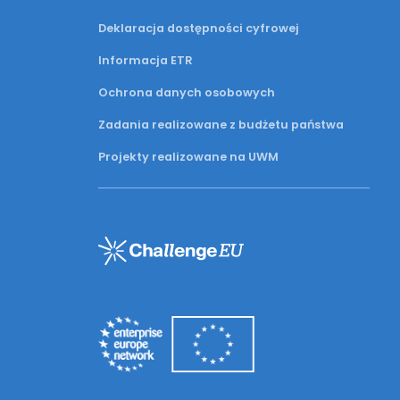
Deklaracja dostępności cyfrowej
Informacja ETR
Ochrona danych osobowych
Zadania realizowane z budżetu państwa
Projekty realizowane na UWM