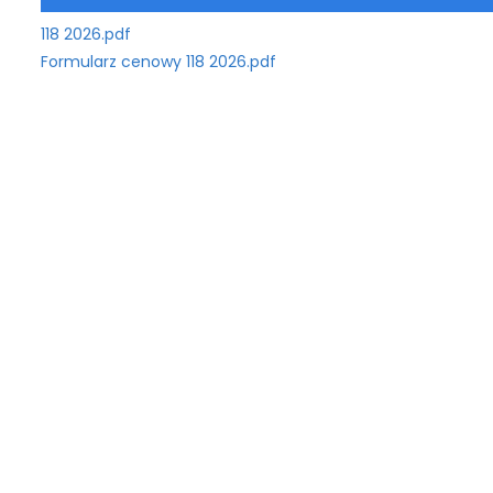
118 2026.pdf
Formularz cenowy 118 2026.pdf