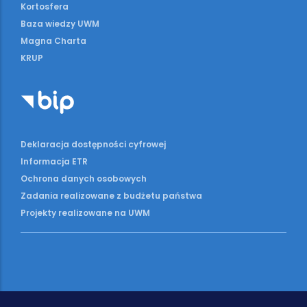
Kortosfera
Baza wiedzy UWM
Magna Charta
KRUP
Deklaracja dostępności cyfrowej
Informacja ETR
Ochrona danych osobowych
Zadania realizowane z budżetu państwa
Projekty realizowane na UWM