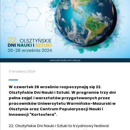
11 Września 2024
W czwartek 26 września rozpoczynają się 22.
Olsztyńskie Dni Nauki i Sztuki. W programie trzy dni
pełne zajęć i warsztatów przygotowanych przez
pracowników Uniwersytetu Warmińsko-Mazurski w
Olsztynie oraz Centrum Popularyzacji Nauki i
Innowacji "Kortosfera".
22. Olsztyńskie Dni Nauki i Sztuki to trzydniowy festiwal