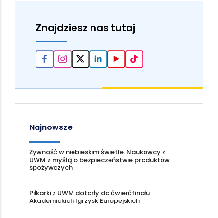
Znajdziesz nas tutaj
Najnowsze
Żywność w niebieskim świetle. Naukowcy z
UWM z myślą o bezpieczeństwie produktów
spożywczych
Piłkarki z UWM dotarły do ćwierćfinału
Akademickich Igrzysk Europejskich