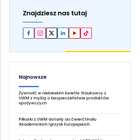
Znajdziesz nas tutaj
Najnowsze
Żywność w niebieskim świetle. Naukowcy z
UWM z myślą o bezpieczeństwie produktów
spożywczych
Piłkarki z UWM dotarły do ćwierćfinału
Akademickich Igrzysk Europejskich