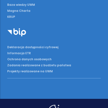
Baza wiedzy UWM
Magna Charta
KRUP
Deklaracja dostępności cyfrowej
Informacja ETR
Ochrona danych osobowych
Zadania realizowane z budżetu państwa
Projekty realizowane na UWM