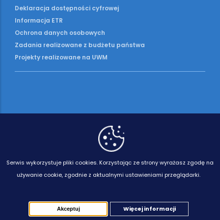
Deklaracja dostępności cyfrowej
Informacja ETR
Ochrona danych osobowych
Zadania realizowane z budżetu państwa
Projekty realizowane na UWM
Serwis wykorzystuje pliki cookies.
Korzystając ze strony wyrażasz zgodę na
używanie cookie, zgodnie z aktualnymi ustawieniami przeglądarki.
Więcej informacji
Akceptuj