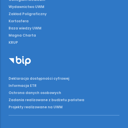
Wydawnictwo UWM
Zakład Poligraficzny
Kortosfera
Baza wiedzy UWM
Magna Charta
KRUP
Deklaracja dostępności cyfrowej
Informacja ETR
Ochrona danych osobowych
Zadania realizowane z budżetu państwa
Projekty realizowane na UWM