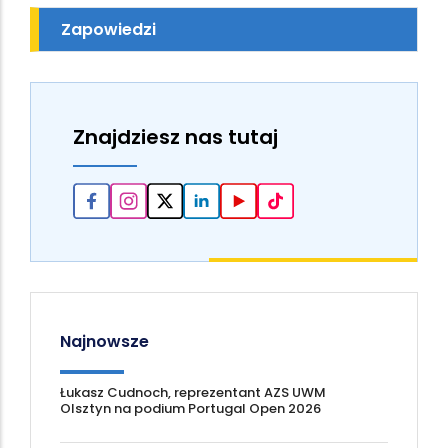
Zapowiedzi
Znajdziesz nas tutaj
Najnowsze
Łukasz Cudnoch, reprezentant AZS UWM
Olsztyn na podium Portugal Open 2026